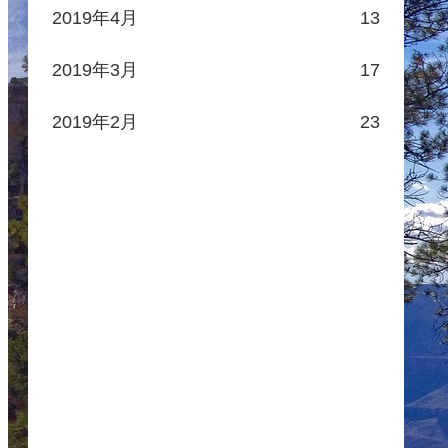
2019年4月
13
2019年3月
17
2019年2月
23