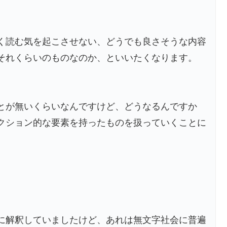
く読む気を起こさせない、どうでも良さそうな内容
それくらいのものなのか、といいたくなります。
とが無いくらいなんですけど、どうなるんですか
クション的な要素を持ったものを扱っていくことに
に解釈していましたけど、あれは無文字社会に普遍