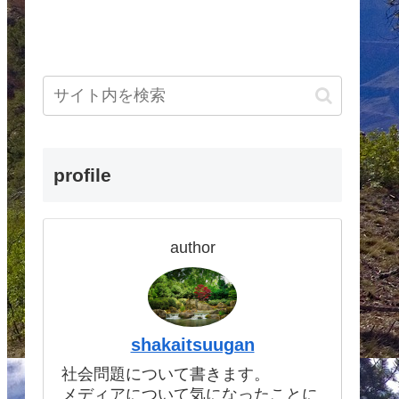
profile
author
shakaitsuugan
社会問題について書きます。
メディアについて気になったことに