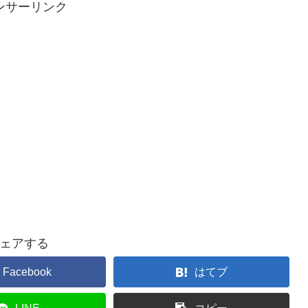
ンサーリンク
ェアする
Facebook
はてブ