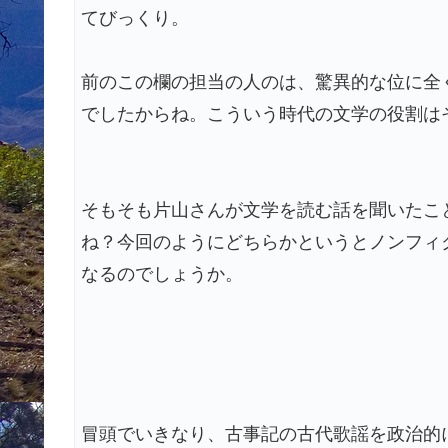
てびっくり。
前のこの欄の担当の人のは、驚異的な位に全
でしたからね。こういう時代の文学の役割は
そもそも片山さんが文学を読む話を聞いたこ
ね？今回のようにどちらかというとノンフィ
なるのでしょうか。
冒頭でいきなり、古事記の古代歌謡を政治的