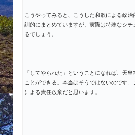
こうやってみると、こうした和歌による政治
訓的にまとめていますが、実際は特殊なシチ
るでしょう。
「してやられた」ということになれば、天皇
ことができる。本当はそうではないのです。
による責任放棄だと思います。