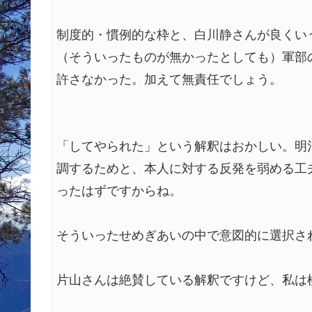
制度的・慣例的な枠と、白川静さんが良くい
（そういったものが無かったとしても）軍部
許さなかった。加えて無責任でしょう。
「してやられた」という解釈はおかしい。明
調するためと、本人に対する反発を弱める工
ったはずですからね。
そういったせめぎあいの中で意図的に選択さ
片山さんは絶賛している解釈ですけど、私は