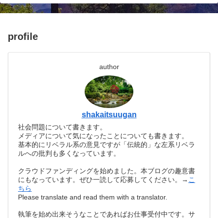
profile
author
shakaitsuugan
社会問題について書きます。
メディアについて気になったことについても書きます。
基本的にリベラル系の意見ですが「伝統的」な左系リベラ
ルへの批判も多くなっています。
クラウドファンディングを始めました。本ブログの趣意書
にもなっています。ぜひ一読して応募してください。→
こ
ちら
Please translate and read them with a translator.
執筆を始め出来そうなことであればお仕事受付中です。サ