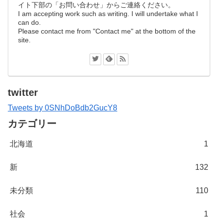
イト下部の「お問い合わせ」からご連絡ください。
I am accepting work such as writing. I will undertake what I
can do.
Please contact me from "Contact me" at the bottom of the
site.
twitter
Tweets by 0SNhDoBdb2GucY8
カテゴリー
北海道
1
新
132
未分類
110
社会
1