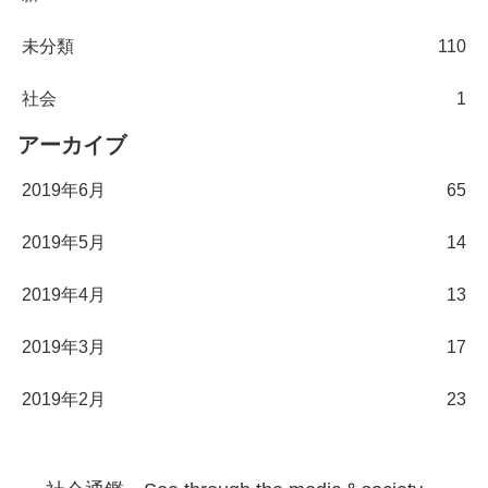
未分類
110
社会
1
アーカイブ
2019年6月
65
2019年5月
14
2019年4月
13
2019年3月
17
2019年2月
23