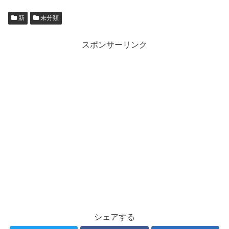
新
未分類
スポンサーリンク
シェアする