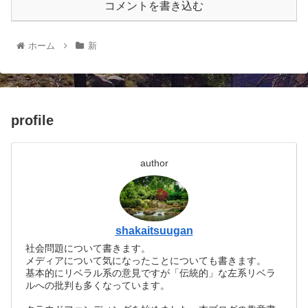
コメントを書き込む
ホーム
新
profile
author
shakaitsuugan
社会問題について書きます。
メディアについて気になったことについても書きます。
基本的にリベラル系の意見ですが「伝統的」な左系リベラ
ルへの批判も多くなっています。