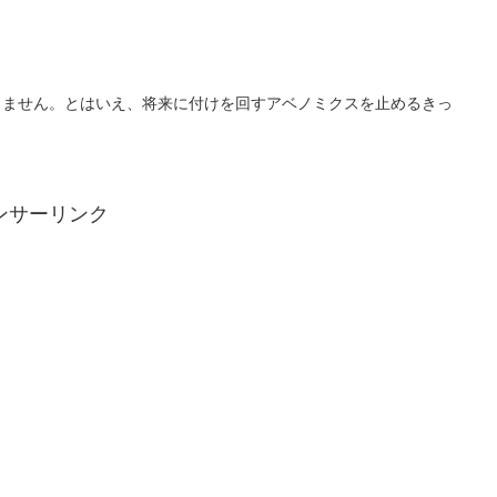
りません。とはいえ、将来に付けを回すアベノミクスを止めるきっ
ンサーリンク