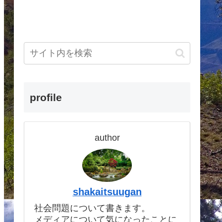
profile
author
shakaitsuugan
社会問題について書きます。
メディアについて気になったことに