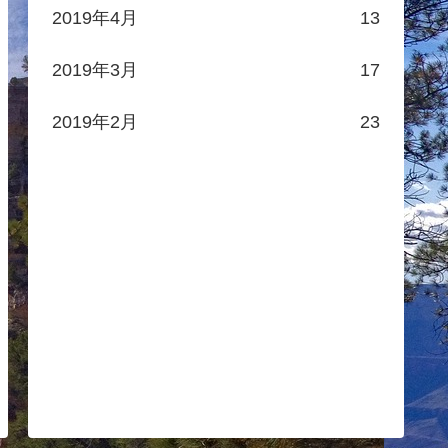
2019年4月
13
2019年3月
17
2019年2月
23