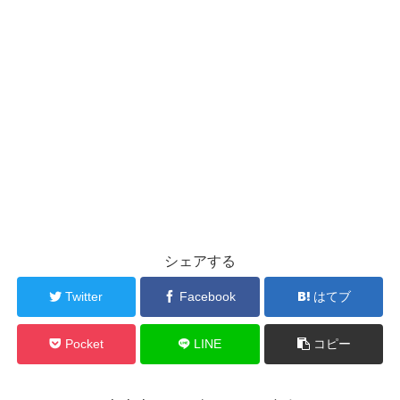
シェアする
Twitter
Facebook
はてブ
Pocket
LINE
コピー