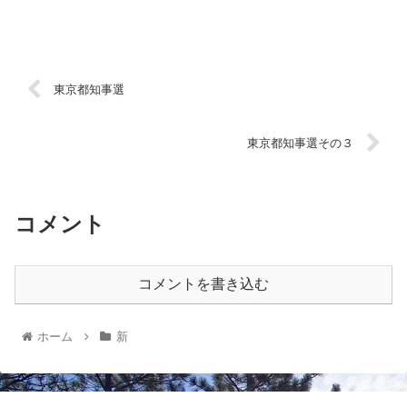
東京都知事選
東京都知事選その３
コメント
コメントを書き込む
ホーム
新