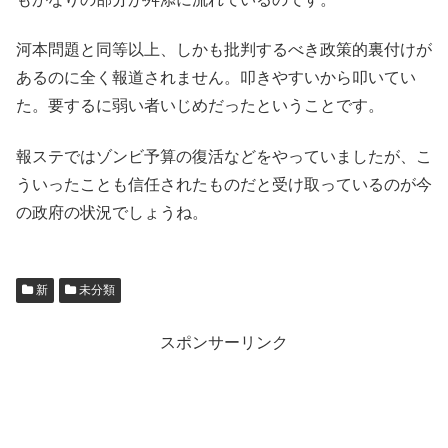
河本問題と同等以上、しかも批判するべき政策的裏付けが
あるのに全く報道されません。叩きやすいから叩いてい
た。要するに弱い者いじめだったということです。
報ステではゾンビ予算の復活などをやっていましたが、こ
ういったことも信任されたものだと受け取っているのが今
の政府の状況でしょうね。
新
未分類
スポンサーリンク