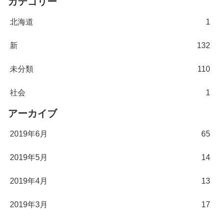
カテゴリー
北海道
1
新
132
未分類
110
社会
1
アーカイブ
2019年6月
65
2019年5月
14
2019年4月
13
2019年3月
17