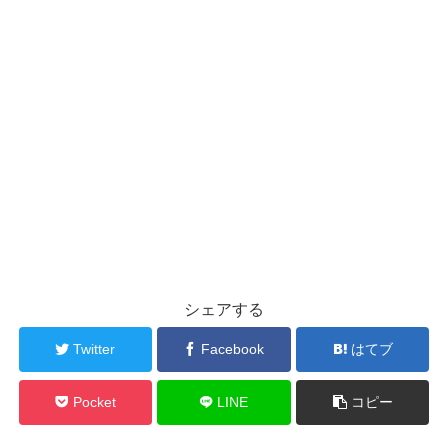
シェアする
Twitter
Facebook
はてブ
Pocket
LINE
コピー