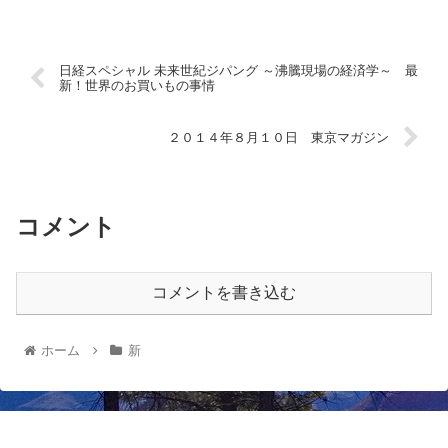
日経スペシャル 未来世紀ジパング ～沸騰現場の経済学～ 最
新！世界のお買いもの事情
２０１４年８月１０日 東京マガジン
コメント
コメントを書き込む
ホーム
新